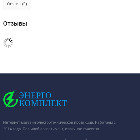
Отзывы (0)
Отзывы
Интернет магазин электротехнической продукции. Работаем с
2014 года. Большой ассортимент, отличное качество.