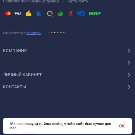
|
Политика персональных данных
Карта сайта
Разработано в
steemy.ru
КОМПАНИЯ
ЛИЧНЫЙ КАБИНЕТ
КОНТАКТЫ
Мы используем файлы cookie, чтобы сайт был лучше для
OK
© 2026 Энергокомплект Крым. Все права защищены
вас.