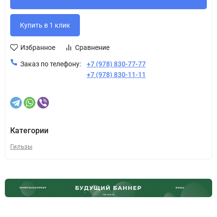
Избранное
Сравнение
Заказ по телефону:
+7 (978) 830-77-77
+7 (978) 830-11-11
Категории
Гильзы