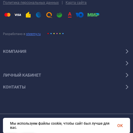
|
Политика персональных данных
Карта сайта
Разработано в
steemy.ru
КОМПАНИЯ
ЛИЧНЫЙ КАБИНЕТ
КОНТАКТЫ
Мы используем файлы cookie, чтобы сайт был лучше для
© 2026 Энергокомплект Крым. Все права защищены
OK
вас.