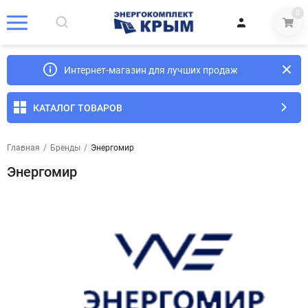
0
Интернет-магазин для лучших продаж
КАТАЛОГ ТОВАРОВ
Главная
/
Бренды
/
Энергомир
Энергомир