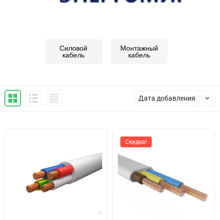
Силовой
Монтажный
кабель
кабель
Дата добавления
Скидка!