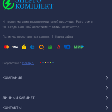
Интернет магазин электротехнической продукции. Работаем с
2014 года. Большой ассортимент, отличное качество.
|
Политика персональных данных
Карта сайта
Разработано в
steemy.ru
КОМПАНИЯ
ЛИЧНЫЙ КАБИНЕТ
КОНТАКТЫ