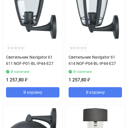
Светильник Navigator 61
Светильник Navigator 61
611 NOF-P01-BL-IP44-E27
614 NOF-P04-BL-IP44-E27
В наличии
В наличии
1 257,80
1 257,80
₽
₽
В корзину
В корзину