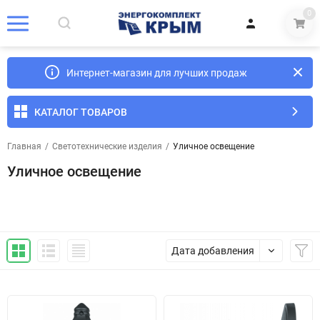
0
Интернет-магазин для лучших продаж
КАТАЛОГ ТОВАРОВ
Главная
/
Светотехнические изделия
/
Уличное освещение
Уличное освещение
Дата добавления