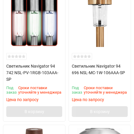
Светильник Navigator 94
Светильник Navigator 94
742 NSL-PV-1RGB-103AAA-
696 NSL-MC-1W-106AAA-SP
SP
Под
Сроки поставки
Под
Сроки поставки
заказ
уточняйте у менеджера
заказ
уточняйте у менеджера
Цена по запросу
Цена по запросу
В корзину
В корзину