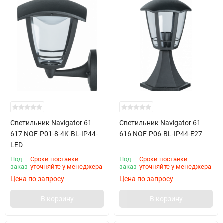
Светильник Navigator 61
Светильник Navigator 61
617 NOF-P01-8-4K-BL-IP44-
616 NOF-P06-BL-IP44-E27
LED
Под
Сроки поставки
Под
Сроки поставки
заказ
уточняйте у менеджера
заказ
уточняйте у менеджера
Цена по запросу
Цена по запросу
В корзину
В корзину