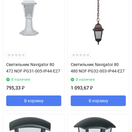
Светильник Navigator 80
Светильник Navigator 80
472 NOF-PG31-005-IP44-E27
480 NOF-PG32-003-IP44-E27
В наличии
В наличии
795,33
1 093,67
₽
₽
В корзину
В корзину