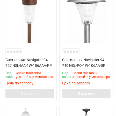
Светильник Navigator 94
Светильник Navigator 94
727 NSL-MA-1W-106AAA-PP
740 NSL-PO-1W-106AA-SP
Под
Сроки поставки
Под
Сроки поставки
заказ
уточняйте у менеджера
заказ
уточняйте у менеджера
Цена по запросу
Цена по запросу
В корзину
В корзину