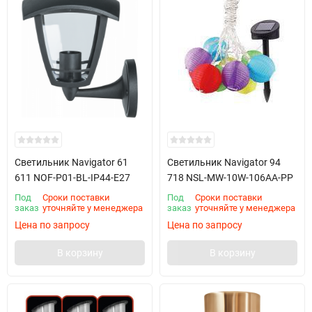
Светильник Navigator 61
Светильник Navigator 94
611 NOF-P01-BL-IP44-E27
718 NSL-MW-10W-106AA-PP
Под
Сроки поставки
Под
Сроки поставки
заказ
уточняйте у менеджера
заказ
уточняйте у менеджера
Цена по запросу
Цена по запросу
В корзину
В корзину