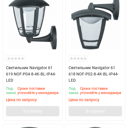
Светильник Navigator 61
Светильник Navigator 61
619 NOF-P04-8-4K-BL-IP44-
618 NOF-P02-8-4K-BL-IP44-
LED
LED
Под
Сроки поставки
Под
Сроки поставки
заказ
уточняйте у менеджера
заказ
уточняйте у менеджера
Цена по запросу
Цена по запросу
В корзину
В корзину