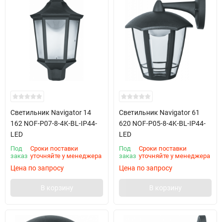
Светильник Navigator 14
Светильник Navigator 61
162 NOF-P07-8-4K-BL-IP44-
620 NOF-P05-8-4K-BL-IP44-
LED
LED
Под
Сроки поставки
Под
Сроки поставки
заказ
уточняйте у менеджера
заказ
уточняйте у менеджера
Цена по запросу
Цена по запросу
В корзину
В корзину