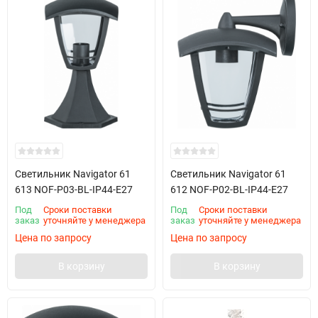
Светильник Navigator 61
Светильник Navigator 61
613 NOF-P03-BL-IP44-E27
612 NOF-P02-BL-IP44-E27
Под
Сроки поставки
Под
Сроки поставки
заказ
уточняйте у менеджера
заказ
уточняйте у менеджера
Цена по запросу
Цена по запросу
В корзину
В корзину