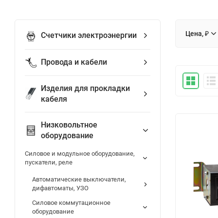
Цена, ₽
Счетчики электроэнергии
Провода и кабели
Изделия для прокладки
кабеля
Низковольтное
оборудование
Силовое и модульное оборудование,
пускатели, реле
Автоматические выключатели,
дифавтоматы, УЗО
Силовое коммутационное
оборудование