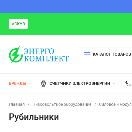
АСКУЭ
КАТАЛОГ ТОВАРОВ
БРЕНДЫ
СЧЕТЧИКИ ЭЛЕКТРОЭНЕРГИИ
Главная
/
Низковольтное оборудование
/
Силовое и модул
Рубильники