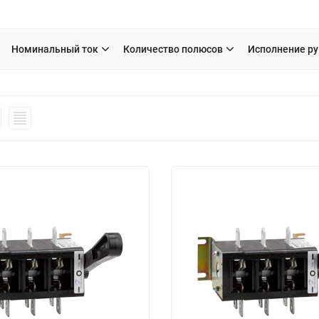
Номинальный ток
Количество полюсов
Исполнение ру