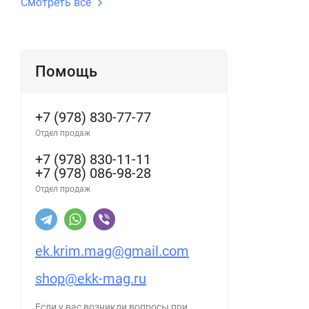
Смотреть все
Помощь
+7 (978) 830-77-77
Отдел продаж
+7 (978) 830-11-11
+7 (978) 086-98-28
Отдел продаж
ek.krim.mag@gmail.com
shop@ekk-mag.ru
Если у вас возникли вопросы при