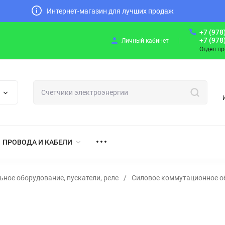
Интернет-магазин для лучших продаж
+7 (978
+7 (978
Личный кабинет
Отдел п
ПРОВОДА И КАБЕЛИ
ьное оборудование, пускатели, реле
/
Силовое коммутационное о