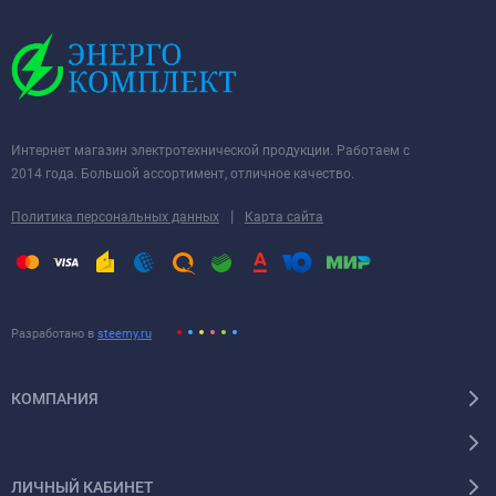
Интернет магазин электротехнической продукции. Работаем с
2014 года. Большой ассортимент, отличное качество.
|
Политика персональных данных
Карта сайта
Разработано в
steemy.ru
КОМПАНИЯ
ЛИЧНЫЙ КАБИНЕТ