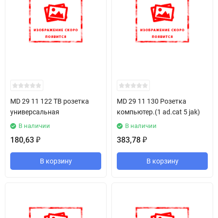
MD 29 11 122 ТВ розетка
MD 29 11 130 Розетка
универсальная
компьютер.(1 ad.cat 5 jak)
В наличии
В наличии
180,63
383,78
₽
₽
В корзину
В корзину