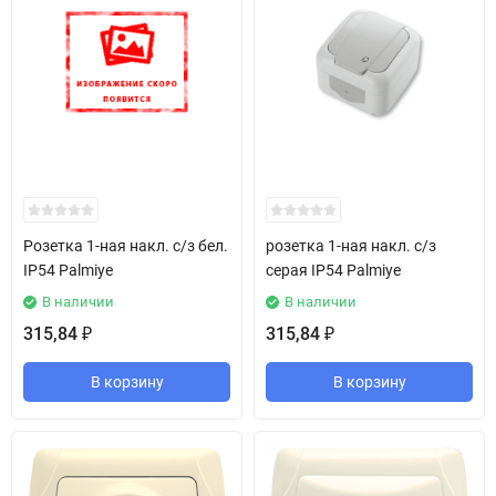
Розетка 1-ная накл. с/з бел.
розетка 1-ная накл. с/з
IP54 Palmiye
серая IP54 Palmiye
В наличии
В наличии
315,84
315,84
₽
₽
В корзину
В корзину