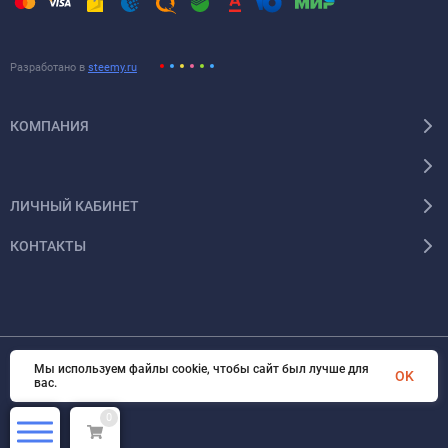
Разработано в
steemy.ru
КОМПАНИЯ
ЛИЧНЫЙ КАБИНЕТ
КОНТАКТЫ
Мы используем файлы cookie, чтобы сайт был лучше для
© 2026 Энергокомплект Крым. Все права защищены
OK
вас.
0