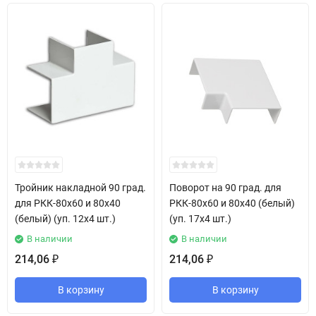
Тройник накладной 90 град.
Поворот на 90 град. для
для РКК-80х60 и 80х40
РКК-80х60 и 80х40 (белый)
(белый) (уп. 12х4 шт.)
(уп. 17х4 шт.)
В наличии
В наличии
214,06
214,06
₽
₽
В корзину
В корзину