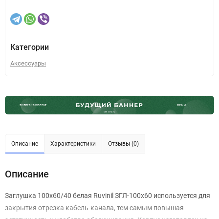
Категории
Аксессуары
Описание
Характеристики
Отзывы (0)
Описание
Заглушка 100х60/40 белая Ruvinil ЗГЛ-100х60 используется для
закрытия отрезка кабель-канала, тем самым повышая