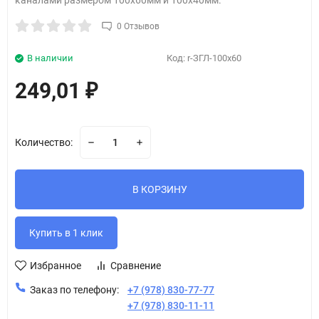
каналами размером 100х60мм и 100х40мм.
0 Отзывов
В наличии
Код:
r-ЗГЛ-100х60
249,01
₽
Количество:
В КОРЗИНУ
Избранное
Сравнение
Заказ по телефону:
+7 (978) 830-77-77
+7 (978) 830-11-11