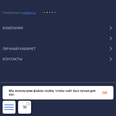
Разработано в
steemy.ru
КОМПАНИЯ
ЛИЧНЫЙ КАБИНЕТ
КОНТАКТЫ
Мы используем файлы cookie, чтобы сайт был лучше для
OK
© 2026 Энергокомплект Крым. Все права защищены
вас.
0