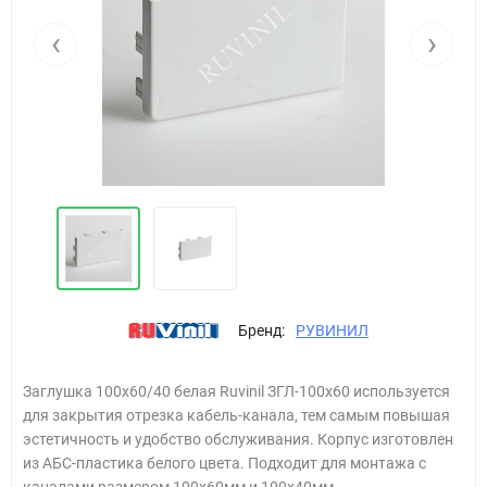
‹
›
Бренд:
РУВИНИЛ
Заглушка 100х60/40 белая Ruvinil ЗГЛ-100х60 используется
для закрытия отрезка кабель-канала, тем самым повышая
эстетичность и удобство обслуживания. Корпус изготовлен
из АБС-пластика белого цвета. Подходит для монтажа с