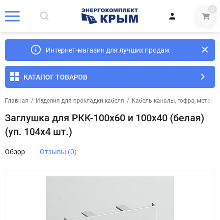
0
Интернет-магазин для лучших продаж
КАТАЛОГ ТОВАРОВ
Главная
/
Изделия для прокладки кабеля
/
Кабель-каналы, гофра, металл
Заглушка для РКК-100х60 и 100х40 (белая)
(уп. 104х4 шт.)
Обзор
Отзывы (0)