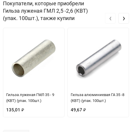
Покупатели, которые приобрели
Гильза луженая ГМЛ 2,5 -2,6 (КВТ)
‹
›
(упак. 100шт.), также купили
Гильза луженая ГМЛ 35 - 9
Гильза алюминиевая ГА 35 -8
(КВТ) (упак. 100шт.)
(КВТ) (упак. 100шт.)
135,01
49,67
₽
₽