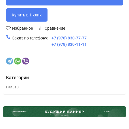
Избранное
Сравнение
Заказ по телефону:
+7 (978) 830-77-77
+7 (978) 830-11-11
Категории
Гильзы