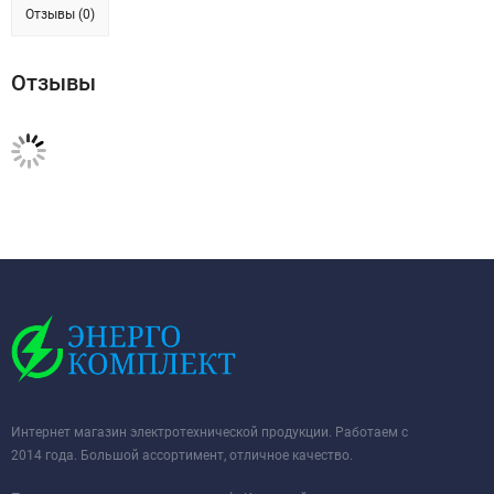
Отзывы (0)
Отзывы
Интернет магазин электротехнической продукции. Работаем с
2014 года. Большой ассортимент, отличное качество.