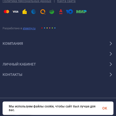
|
Политика персональных данных
Карта сайта
Разработано в
steemy.ru
КОМПАНИЯ
ЛИЧНЫЙ КАБИНЕТ
КОНТАКТЫ
Мы используем файлы cookie, чтобы сайт был лучше для
OK
© 2026 Энергокомплект Крым. Все права защищены
вас.