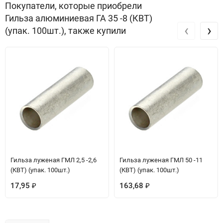
Покупатели, которые приобрели
Гильза алюминиевая ГА 35 -8 (КВТ)
‹
›
(упак. 100шт.), также купили
Гильза луженая ГМЛ 2,5 -2,6
Гильза луженая ГМЛ 50 -11
(КВТ) (упак. 100шт.)
(КВТ) (упак. 100шт.)
17,95
163,68
₽
₽