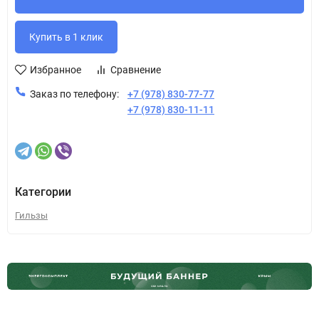
Избранное
Сравнение
Заказ по телефону:
+7 (978) 830-77-77
+7 (978) 830-11-11
Категории
Гильзы