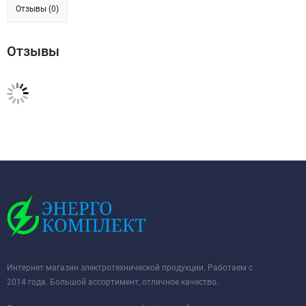
Отзывы (0)
Отзывы
Интернет магазин электротехнической продукции. Работаем с
2014 года. Большой ассортимент, отличное качество.