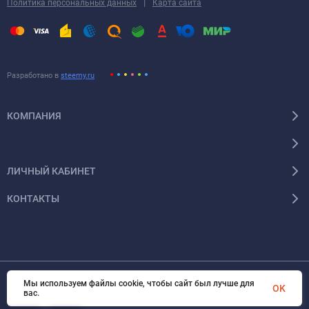
|
Политика персональных данных
Карта сайта
Разработано в
steemy.ru
КОМПАНИЯ
ЛИЧНЫЙ КАБИНЕТ
КОНТАКТЫ
Мы используем файлы cookie, чтобы сайт был лучше для
OK
© 2026 Энергокомплект Крым. Все права защищены
вас.