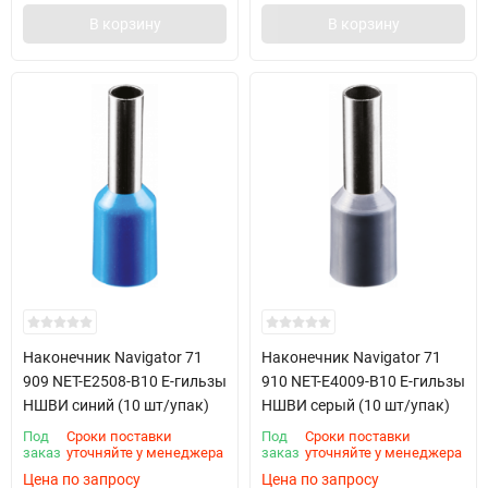
В корзину
В корзину
Наконечник Navigator 71
Наконечник Navigator 71
909 NET-E2508-B10 Е-гильзы
910 NET-E4009-B10 Е-гильзы
НШВИ синий (10 шт/упак)
НШВИ серый (10 шт/упак)
Под
Сроки поставки
Под
Сроки поставки
заказ
уточняйте у менеджера
заказ
уточняйте у менеджера
Цена по запросу
Цена по запросу