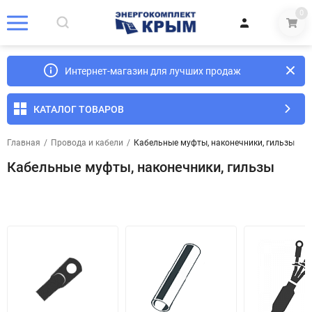
0
Интернет-магазин для лучших продаж
КАТАЛОГ ТОВАРОВ
Главная
/
Провода и кабели
/
Кабельные муфты, наконечники, гильзы
Кабельные муфты, наконечники, гильзы