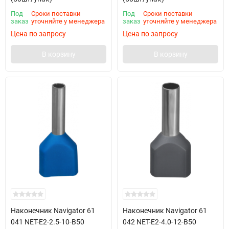
Под
Сроки поставки
Под
Сроки поставки
заказ
уточняйте у менеджера
заказ
уточняйте у менеджера
Цена по запросу
Цена по запросу
В корзину
В корзину
Наконечник Navigator 61
Наконечник Navigator 61
041 NET-E2-2.5-10-B50
042 NET-E2-4.0-12-B50