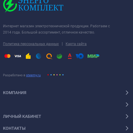
Интернет магазин электротехнической продукции. Работаем с
2014 года. Большой ассортимент, отличное качество.
|
Политика персональных данных
Карта сайта
Разработано в
steemy.ru
КОМПАНИЯ
ЛИЧНЫЙ КАБИНЕТ
КОНТАКТЫ