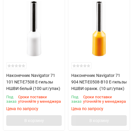
Наконечник Navigator 71
Наконечник Navigator 71
101 NET-E7508 Е-гильзы
904 NET-E0508-B10 Е-гильзы
НШВИ белый (100 шт/упак)
НШВИ оранж. (10 шт/упак)
Под
Сроки поставки
Под
Сроки поставки
заказ
уточняйте у менеджера
заказ
уточняйте у менеджера
Цена по запросу
Цена по запросу
В корзину
В корзину