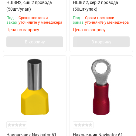
НШВИ2, син.2 провода
НШВИ2, сер.2 провода
(50шт/упак)
(50шт/упак)
Под
Сроки поставки
Под
Сроки поставки
заказ
уточняйте у менеджера
заказ
уточняйте у менеджера
Цена по запросу
Цена по запросу
В корзину
В корзину
Наконечник Navigator 61
Наконечник Navigator 61