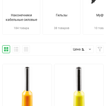
Наконечники
Гильзы
Муфт
кабельные силовые
184 товара
38 товаров
10 това
Цена