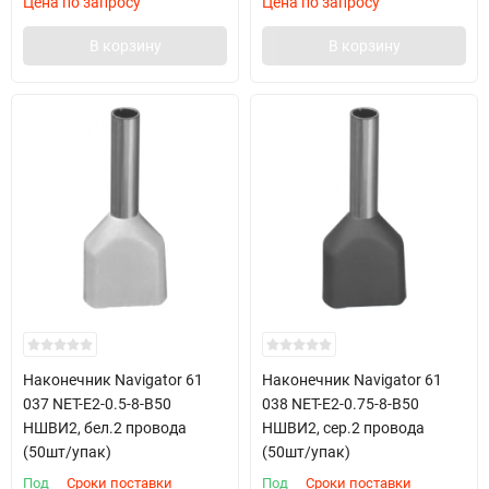
Цена по запросу
Цена по запросу
В корзину
В корзину
Наконечник Navigator 61
Наконечник Navigator 61
037 NET-E2-0.5-8-B50
038 NET-E2-0.75-8-B50
НШВИ2, бел.2 провода
НШВИ2, сер.2 провода
(50шт/упак)
(50шт/упак)
Под
Сроки поставки
Под
Сроки поставки