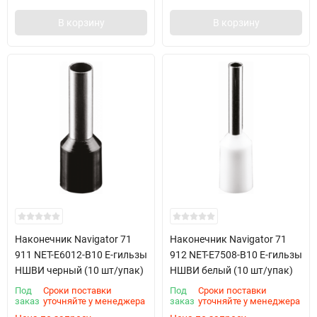
В корзину
В корзину
Наконечник Navigator 71
Наконечник Navigator 71
911 NET-E6012-B10 Е-гильзы
912 NET-E7508-B10 Е-гильзы
НШВИ черный (10 шт/упак)
НШВИ белый (10 шт/упак)
Под
Сроки поставки
Под
Сроки поставки
заказ
уточняйте у менеджера
заказ
уточняйте у менеджера