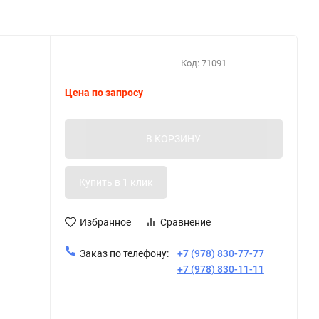
Код:
71091
Цена по запросу
В КОРЗИНУ
Избранное
Сравнение
Заказ по телефону:
+7 (978) 830-77-77
+7 (978) 830-11-11