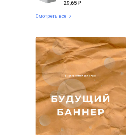
29,65
₽
Смотреть все