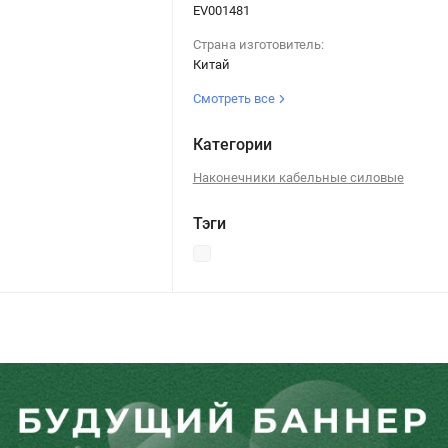
EV001481
Страна изготовитель:
Китай
Смотреть все
Категории
Наконечники кабельные силовые
Тэги