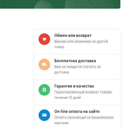
Обмен или возврат
Вернем или обменяем на другой
товар
Бесплатная доставка
Вам не придется платить за
доставку
Гарантия и качество
Гарантированный возврат товара
течение 10 дней
On-line оплата на сайте
Оплата производится банковскими
картами