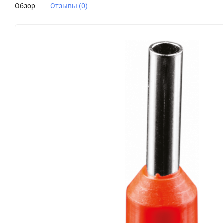
Обзор
Отзывы (0)