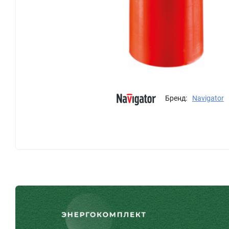
Бренд:
Navigator