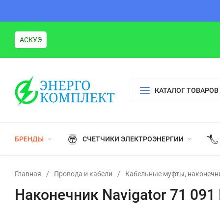
АСКУЭ
КАТАЛОГ ТОВАРОВ
БРЕНДЫ
СЧЕТЧИКИ ЭЛЕКТРОЭНЕРГИИ
Главная
/
Провода и кабели
/
Кабельные муфты, наконечн
Наконечник Navigator 71 091