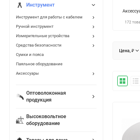
Инструмент
Аксессу
Инструмент для работы с кабелем
172 тов
Ручной инструмент
Измерительные устройства
Средства безопасности
Цена, ₽
Сумки и пояса
Паяльное оборудование
Аксессуары
Оптоволоконная
продукция
Высоковольтное
оборудование