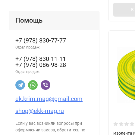
В
Помощь
+7 (978) 830-77-77
Отдел продаж
+7 (978) 830-11-11
+7 (978) 086-98-28
Отдел продаж
ek.krim.mag@gmail.com
shop@ekk-mag.ru
Если у вас возникли вопросы при
оформлении заказа, обратитесь по
Изолента N