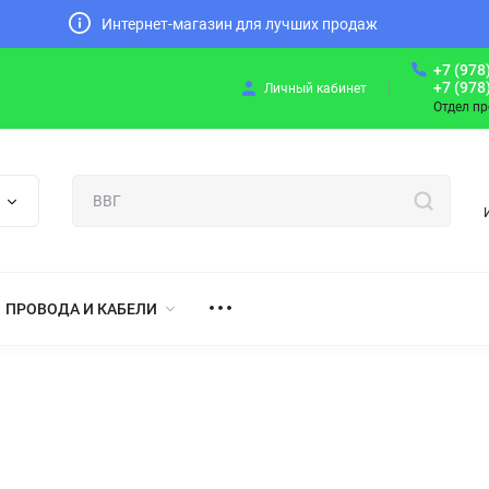
Интернет-магазин для лучших продаж
+7 (978
+7 (978
Личный кабинет
Отдел п
ПРОВОДА И КАБЕЛИ