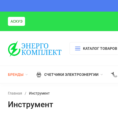
АСКУЭ
КАТАЛОГ ТОВАРОВ
БРЕНДЫ
СЧЕТЧИКИ ЭЛЕКТРОЭНЕРГИИ
Главная
/
Инструмент
Инструмент