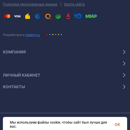
|
Политика персональных данных
Карта сайта
Разработано в
steemy.ru
КОМПАНИЯ
ЛИЧНЫЙ КАБИНЕТ
КОНТАКТЫ
Мы используем файлы cookie, чтобы сайт был лучше для
OK
© 2026 Энергокомплект Крым. Все права защищены
вас.