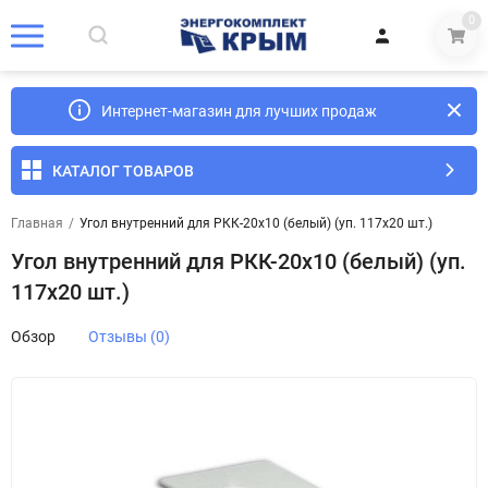
0
Интернет-магазин для лучших продаж
КАТАЛОГ ТОВАРОВ
Главная
/
Угол внутренний для РКК-20х10 (белый) (уп. 117х20 шт.)
Угол внутренний для РКК-20х10 (белый) (уп.
117х20 шт.)
Обзор
Отзывы (0)