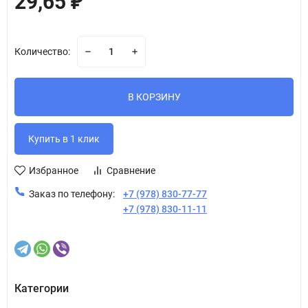
29,65
₽
Количество:
В КОРЗИНУ
Избранное
Сравнение
Заказ по телефону:
+7 (978) 830-77-77
+7 (978) 830-11-11
Категории