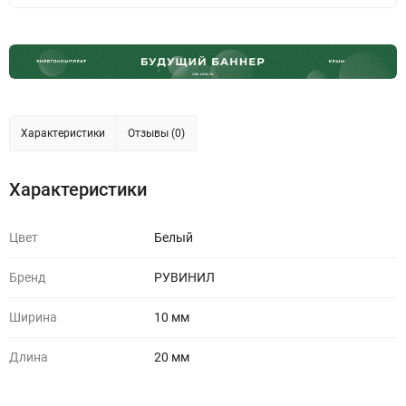
Характеристики
Отзывы (0)
Характеристики
Цвет
Белый
Бренд
РУВИНИЛ
Ширина
10 мм
Длина
20 мм