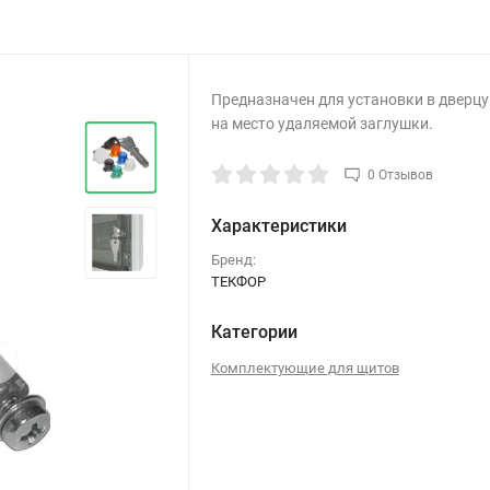
Предназначен для установки в дверцу
на место удаляемой заглушки.
0 Отзывов
Характеристики
Бренд:
ТЕКФОР
Категории
›
Комплектующие для щитов