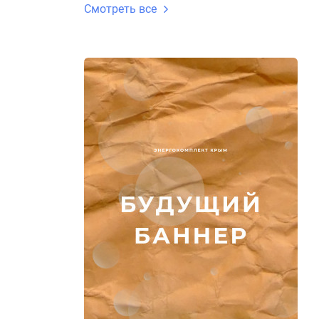
Смотреть все