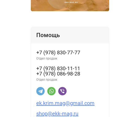
Помощь
+7 (978) 830-77-77
Отдел продаж
+7 (978) 830-11-11
+7 (978) 086-98-28
Отдел продаж
ek.krim.mag@gmail.com
shop@ekk-mag.ru