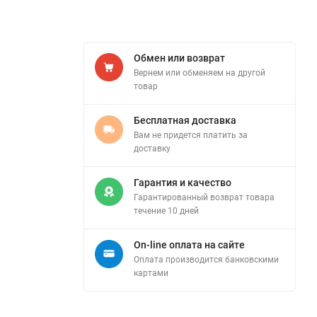
Обмен или возврат
Вернем или обменяем на другой
товар
Бесплатная доставка
Вам не придется платить за
доставку
Гарантия и качество
Гарантированный возврат товара
течение 10 дней
On-line оплата на сайте
Оплата производится банковскими
картами