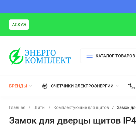
АСКУЭ
КАТАЛОГ ТОВАРОВ
БРЕНДЫ
СЧЕТЧИКИ ЭЛЕКТРОЭНЕРГИИ
Главная
/
Щиты
/
Комплектующие для щитов
/
Замок дл
Замок для дверцы щитов IP40