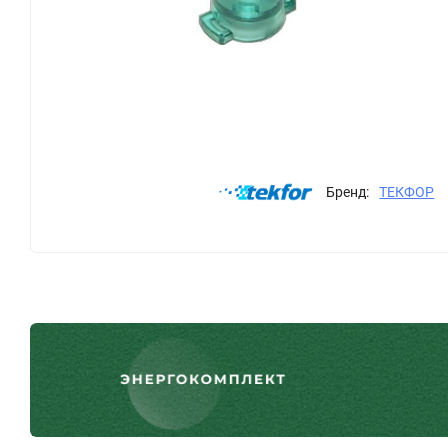
Бренд:
ТЕКФОР