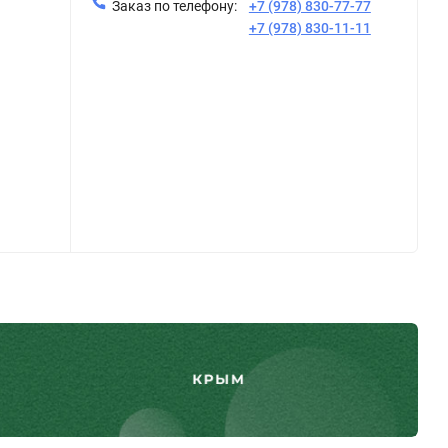
Заказ по телефону:
+7 (978) 830-77-77
+7 (978) 830-11-11