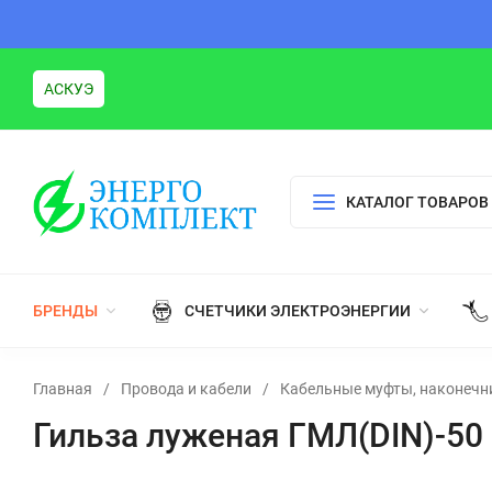
АСКУЭ
КАТАЛОГ ТОВАРОВ
БРЕНДЫ
СЧЕТЧИКИ ЭЛЕКТРОЭНЕРГИИ
Главная
/
Провода и кабели
/
Кабельные муфты, наконечн
Гильза луженая ГМЛ(DIN)-50 (