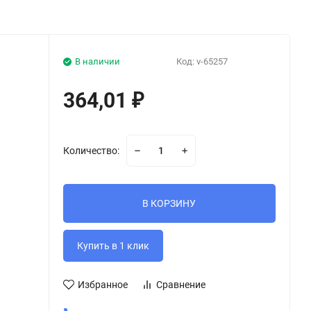
В наличии
Код:
v-65257
364,01
₽
Количество:
В КОРЗИНУ
Избранное
Сравнение