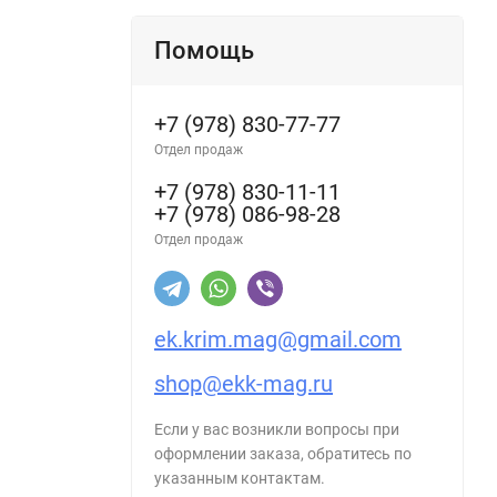
Помощь
+7 (978) 830-77-77
Отдел продаж
+7 (978) 830-11-11
+7 (978) 086-98-28
Отдел продаж
ek.krim.mag@gmail.com
shop@ekk-mag.ru
Если у вас возникли вопросы при
оформлении заказа, обратитесь по
указанным контактам.