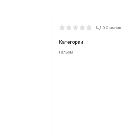
0 Отзывов
Категории
Гильзы