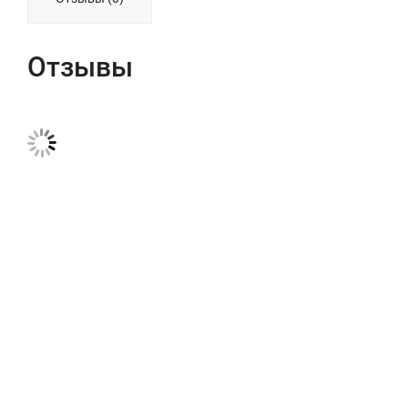
Отзывы