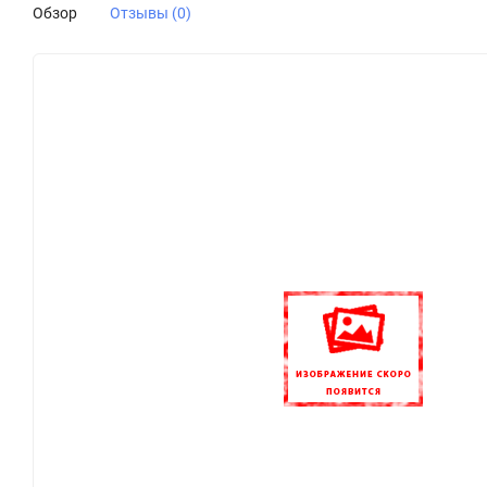
Обзор
Отзывы (0)