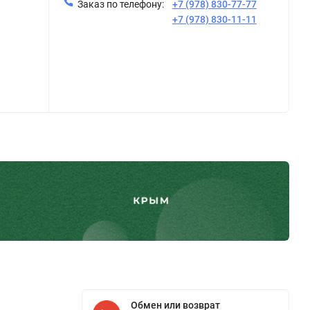
Заказ по телефону:
+7 (978) 830-77-77
+7 (978) 830-11-11
Обмен или возврат