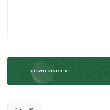
Отзывы (0)