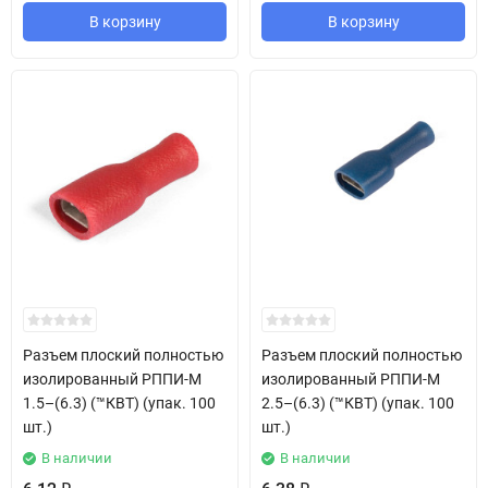
В корзину
В корзину
Разъем плоский полностью
Разъем плоский полностью
изолированный РППИ-М
изолированный РППИ-М
1.5–(6.3) (™КВТ) (упак. 100
2.5–(6.3) (™КВТ) (упак. 100
шт.)
шт.)
В наличии
В наличии