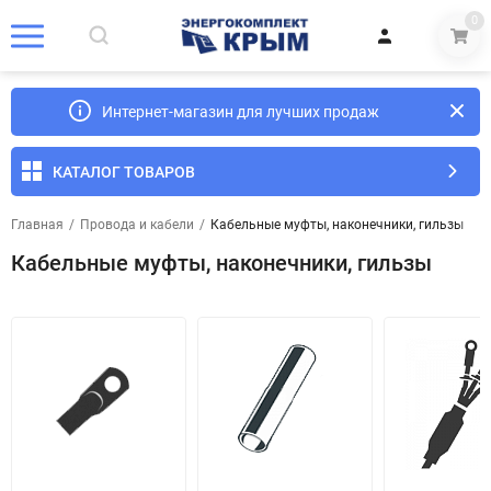
0
Интернет-магазин для лучших продаж
КАТАЛОГ ТОВАРОВ
Главная
/
Провода и кабели
/
Кабельные муфты, наконечники, гильзы
Кабельные муфты, наконечники, гильзы