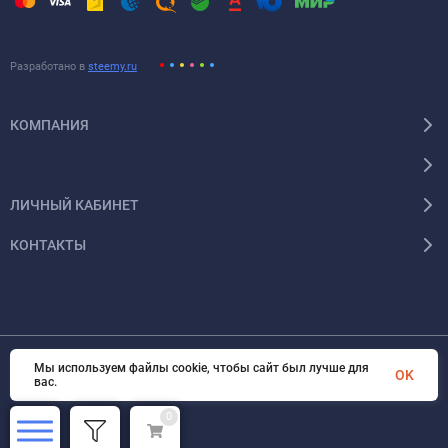
Разработано в
steemy.ru
КОМПАНИЯ
ЛИЧНЫЙ КАБИНЕТ
КОНТАКТЫ
Мы используем файлы cookie, чтобы сайт был лучше для
© 2026 Энергокомплект Крым. Все права защищены
OK
вас.
0