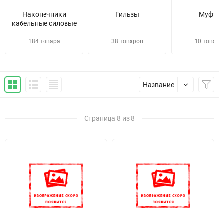
Наконечники
Гильзы
Муфт
кабельные силовые
184 товара
38 товаров
10 това
Название
Страница 8 из 8