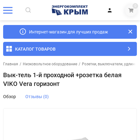
0
Интернет-магазин для лучших продаж
КАТАЛОГ ТОВАРОВ
Главная
/
Низковольтное оборудование
/
Розетки, выключатели, удлинит
Вык-тель 1-й проходной +розетка белая
VIKO Vera горизонт
Обзор
Отзывы (0)