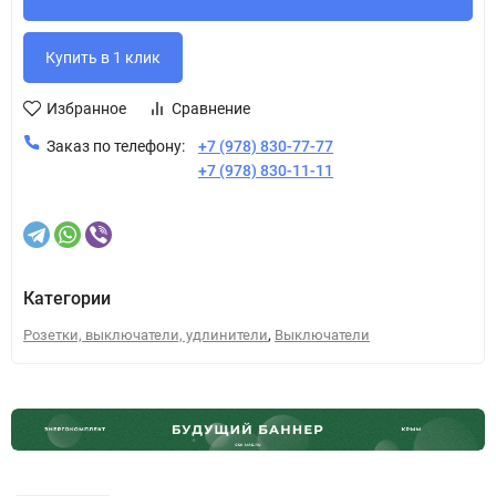
Избранное
Сравнение
Заказ по телефону:
+7 (978) 830-77-77
+7 (978) 830-11-11
Категории
,
Розетки, выключатели, удлинители
Выключатели