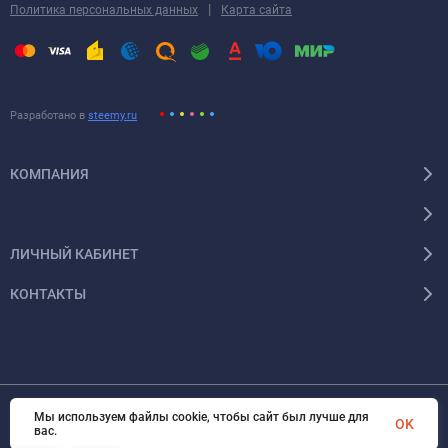
|
Политика персональных данных
Карта сайта
Разработано в
steemy.ru
КОМПАНИЯ
ЛИЧНЫЙ КАБИНЕТ
КОНТАКТЫ
Мы используем файлы cookie, чтобы сайт был лучше для
OK
© 2026 Энергокомплект Крым. Все права защищены
вас.