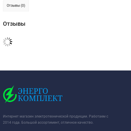
Отзывы (0)
Отзывы
Интернет магазин электротехнической продукции. Работаем с
2014 года. Большой ассортимент, отличное качество.