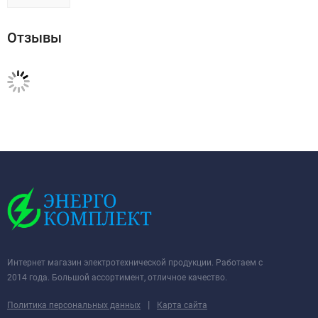
Отзывы
Интернет магазин электротехнической продукции. Работаем с
2014 года. Большой ассортимент, отличное качество.
|
Политика персональных данных
Карта сайта