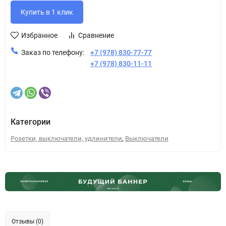
Избранное
Сравнение
Заказ по телефону:
+7 (978) 830-77-77
+7 (978) 830-11-11
Категории
,
Розетки, выключатели, удлинители
Выключатели
Отзывы (0)