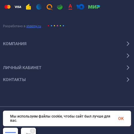
Разработано в
steemy.ru
КОМПАНИЯ
ЛИЧНЫЙ КАБИНЕТ
КОНТАКТЫ
Мы используем файлы cookie, чтобы сайт был лучше для
OK
© 2026 Энергокомплект Крым. Все права защищены
вас.
0