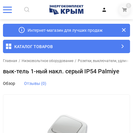
0
Интернет-магазин для лучших продаж
КАТАЛОГ ТОВАРОВ
Главная
/
Низковольтное оборудование
/
Розетки, выключатели, удлинит
вык-тель 1-ный накл. серый IP54 Palmiye
Обзор
Отзывы (0)