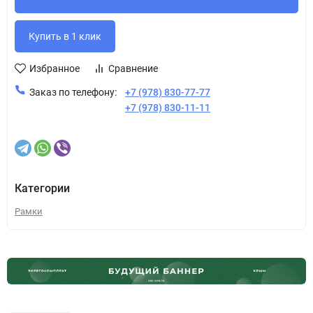
Избранное
Сравнение
Заказ по телефону:
+7 (978) 830-77-77
+7 (978) 830-11-11
Категории
Рамки