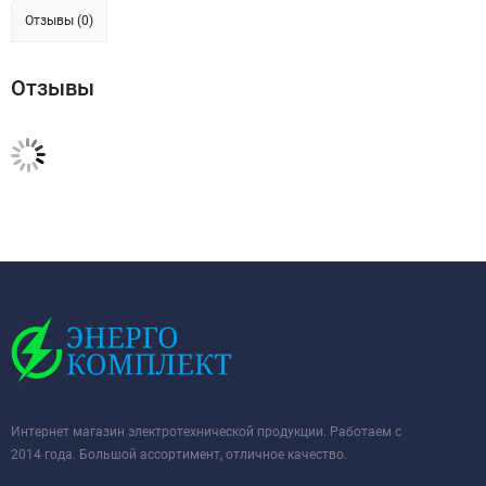
Отзывы (0)
Отзывы
Интернет магазин электротехнической продукции. Работаем с
2014 года. Большой ассортимент, отличное качество.