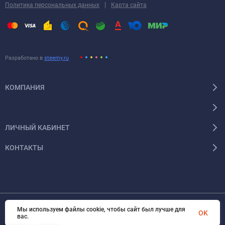
|
Политика персональных данных
Карта сайта
Разработано в
steemy.ru
КОМПАНИЯ
ЛИЧНЫЙ КАБИНЕТ
КОНТАКТЫ
Мы используем файлы cookie, чтобы сайт был лучше для
OK
© 2026 Энергокомплект Крым. Все права защищены
вас.