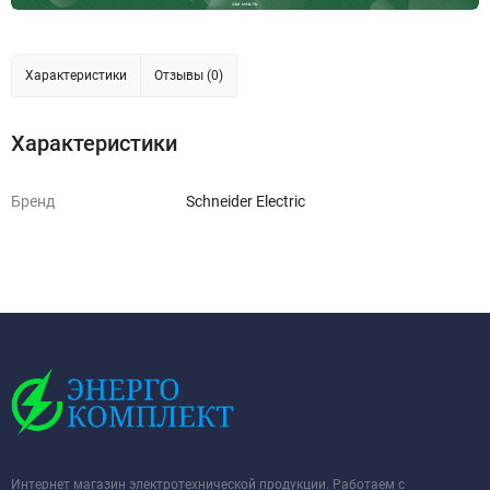
Характеристики
Отзывы (0)
Характеристики
Бренд
Schneider Electric
Интернет магазин электротехнической продукции. Работаем с