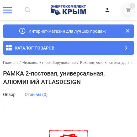
0
Интернет-магазин для лучших продаж
КАТАЛОГ ТОВАРОВ
Главная
/
Низковольтное оборудование
/
Розетки, выключатели, удлинит
РАМКА 2-постовая, универсальная,
АЛЮМИНИЙ ATLASDESIGN
Обзор
Отзывы (0)