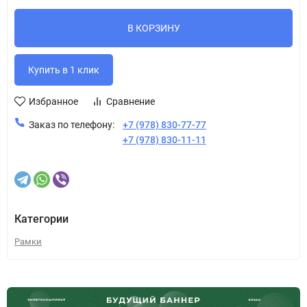
В КОРЗИНУ
Избранное
Сравнение
Заказ по телефону:
+7 (978) 830-77-77
+7 (978) 830-11-11
Категории
Рамки