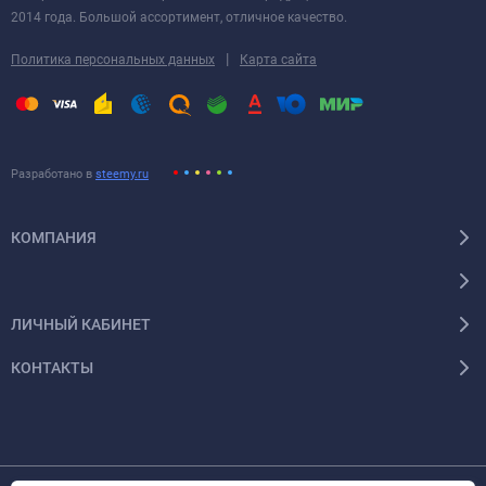
2014 года. Большой ассортимент, отличное качество.
|
Политика персональных данных
Карта сайта
Разработано в
steemy.ru
КОМПАНИЯ
ЛИЧНЫЙ КАБИНЕТ
КОНТАКТЫ