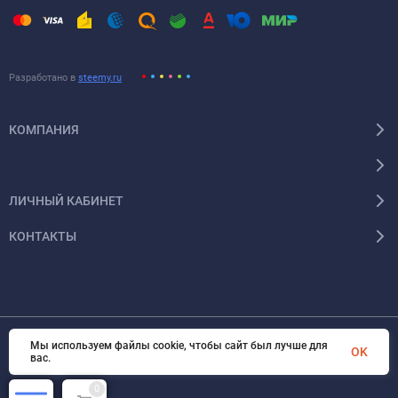
Разработано в
steemy.ru
КОМПАНИЯ
ЛИЧНЫЙ КАБИНЕТ
КОНТАКТЫ
Мы используем файлы cookie, чтобы сайт был лучше для
OK
© 2026 Энергокомплект Крым. Все права защищены
вас.
0