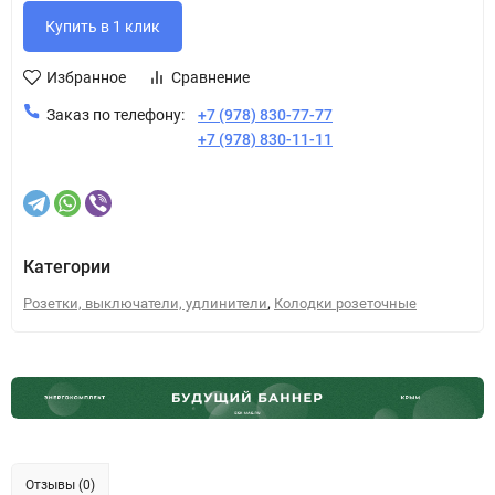
Избранное
Сравнение
Заказ по телефону:
+7 (978) 830-77-77
+7 (978) 830-11-11
Категории
,
Розетки, выключатели, удлинители
Колодки розеточные
Отзывы (0)