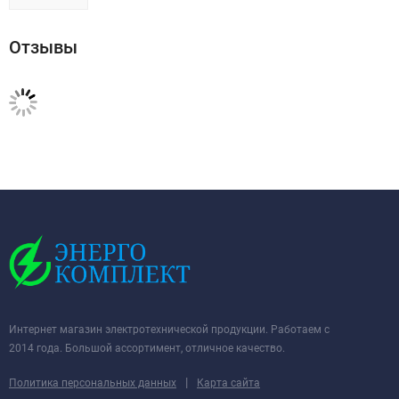
Отзывы
Интернет магазин электротехнической продукции. Работаем с
2014 года. Большой ассортимент, отличное качество.
|
Политика персональных данных
Карта сайта