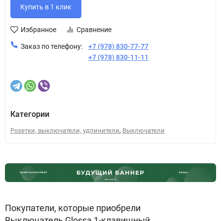
Избранное
Сравнение
Заказ по телефону:
+7 (978) 830-77-77
+7 (978) 830-11-11
Категории
,
Розетки, выключатели, удлинители
Выключатели
Покупатели, которые приобрели
Выключатель Glossa 1-клавишный