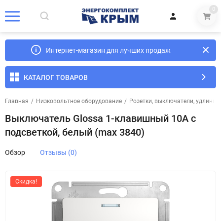
0
Интернет-магазин для лучших продаж
КАТАЛОГ ТОВАРОВ
Главная
/
Низковольтное оборудование
/
Розетки, выключатели, удлинит
Выключатель Glossa 1-клавишный 10А с
подсветкой, белый (max 3840)
Обзор
Отзывы (0)
Скидка!