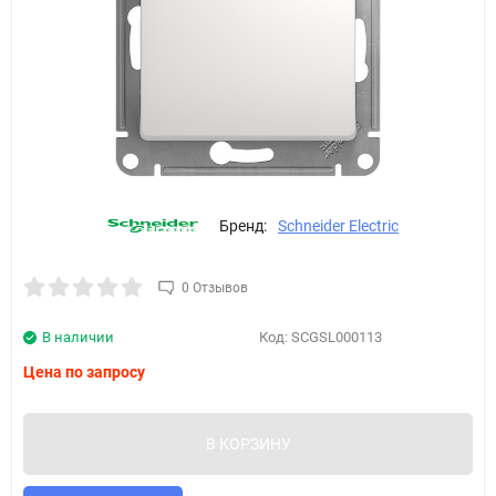
Бренд:
Schneider Electric
0 Отзывов
В наличии
Код:
SCGSL000113
Цена по запросу
В КОРЗИНУ