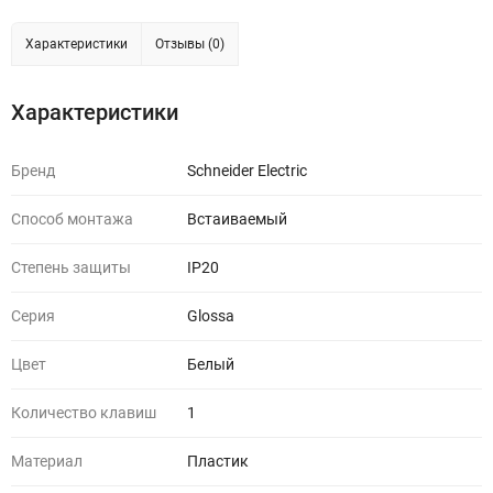
Характеристики
Отзывы (0)
Характеристики
Бренд
Schneider Electric
Способ монтажа
Встаиваемый
Степень защиты
IP20
Серия
Glossa
Цвет
Белый
Количество клавиш
1
Материал
Пластик