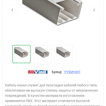
‹
›
Бренд:
РУВИНИЛ
Кабель-канал служит для прокладки кабелей любого типа,
обеспечивая им высокую степень защиты от механических
повреждений. В качестве материала изготовления
применяется ПВХ. Этот материал отличается высокой