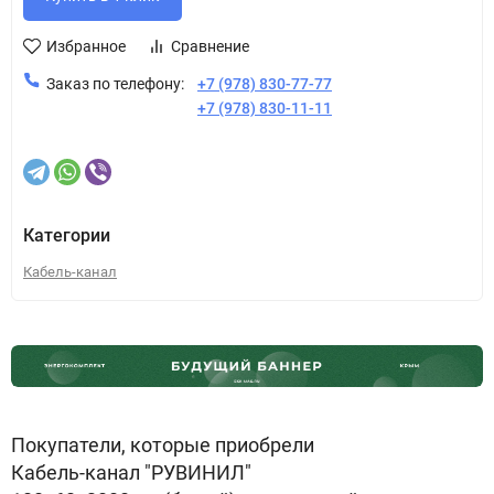
Избранное
Сравнение
Заказ по телефону:
+7 (978) 830-77-77
+7 (978) 830-11-11
Категории
Кабель-канал
Покупатели, которые приобрели
Кабель-канал "РУВИНИЛ"