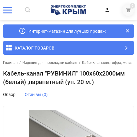
0
Интернет-магазин для лучших продаж
КАТАЛОГ ТОВАРОВ
Главная
/
Изделия для прокладки кабеля
/
Кабель-каналы, гофра, металл
Кабель-канал "РУВИНИЛ" 100х60х2000мм
(белый) ,парапетный (уп. 20 м.)
Обзор
Отзывы (0)