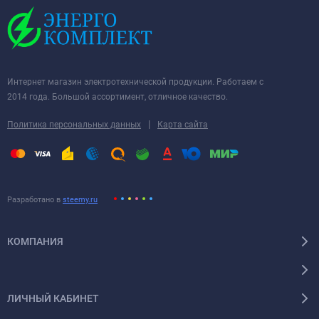
Интернет магазин электротехнической продукции. Работаем с
2014 года. Большой ассортимент, отличное качество.
|
Политика персональных данных
Карта сайта
Разработано в
steemy.ru
КОМПАНИЯ
ЛИЧНЫЙ КАБИНЕТ