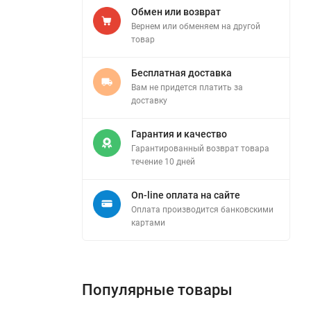
Обмен или возврат
Вернем или обменяем на другой
товар
Бесплатная доставка
Вам не придется платить за
доставку
Гарантия и качество
Гарантированный возврат товара
течение 10 дней
On-line оплата на сайте
Оплата производится банковскими
картами
Популярные товары