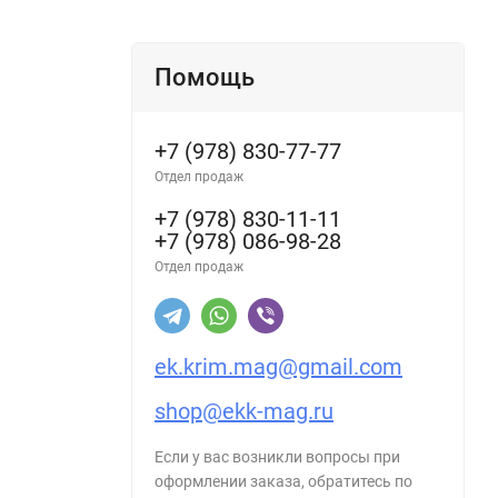
Помощь
+7 (978) 830-77-77
Отдел продаж
+7 (978) 830-11-11
+7 (978) 086-98-28
Отдел продаж
ek.krim.mag@gmail.com
shop@ekk-mag.ru
Если у вас возникли вопросы при
оформлении заказа, обратитесь по