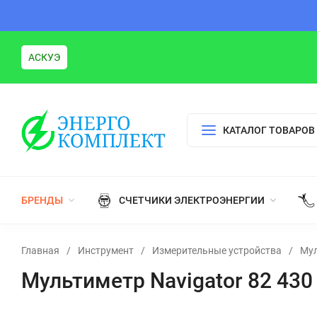
АСКУЭ
КАТАЛОГ ТОВАРОВ
БРЕНДЫ
СЧЕТЧИКИ ЭЛЕКТРОЭНЕРГИИ
Главная
/
Инструмент
/
Измерительные устройства
/
Му
Мультиметр Navigator 82 43