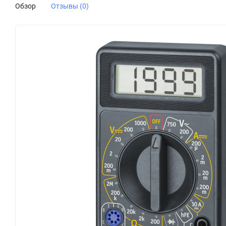
Обзор
Отзывы (0)