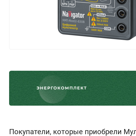
Покупатели, которые приобрели Мул