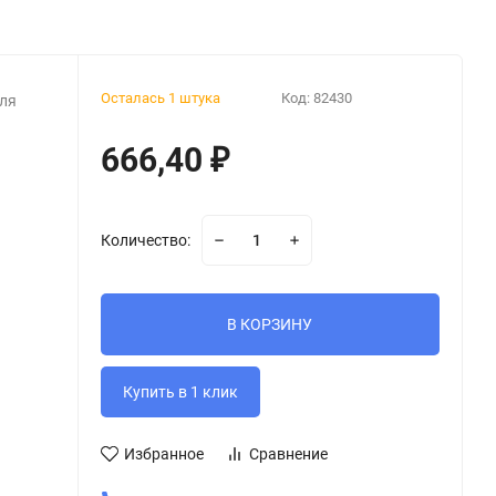
Осталась 1 штука
Код:
82430
ля
666,40
₽
Количество:
В КОРЗИНУ
Избранное
Сравнение