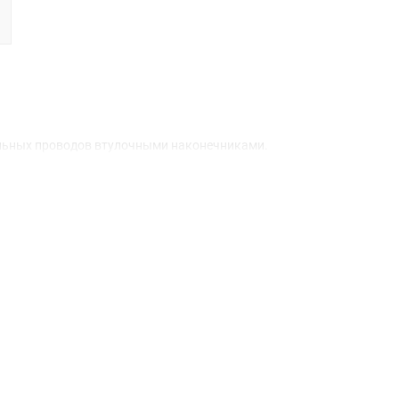
льных проводов втулочными наконечниками.