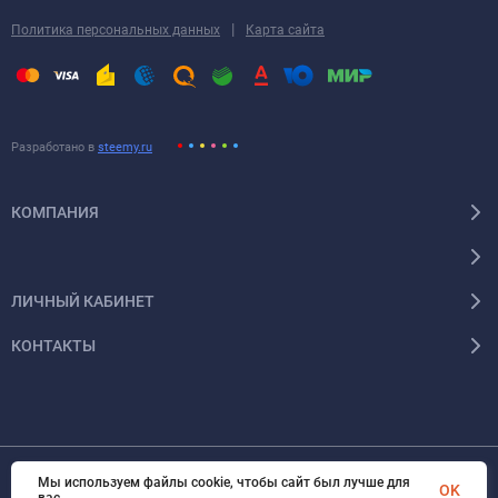
|
Политика персональных данных
Карта сайта
Разработано в
steemy.ru
КОМПАНИЯ
ЛИЧНЫЙ КАБИНЕТ
КОНТАКТЫ
Мы используем файлы cookie, чтобы сайт был лучше для
OK
© 2026 Энергокомплект Крым. Все права защищены