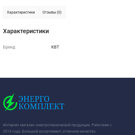
Характеристики
Отзывы (0)
Характеристики
Бренд
КВТ
Интернет магазин электротехнической продукции. Работаем с
2014 года. Большой ассортимент, отличное качество.