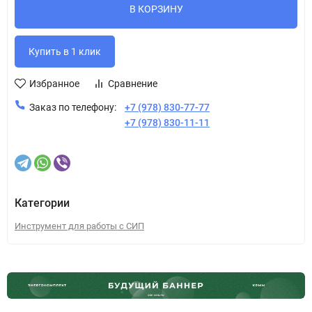
В КОРЗИНУ
Избранное
Сравнение
Заказ по телефону:
+7 (978) 830-77-77
+7 (978) 830-11-11
Категории
Инструмент для работы с СИП