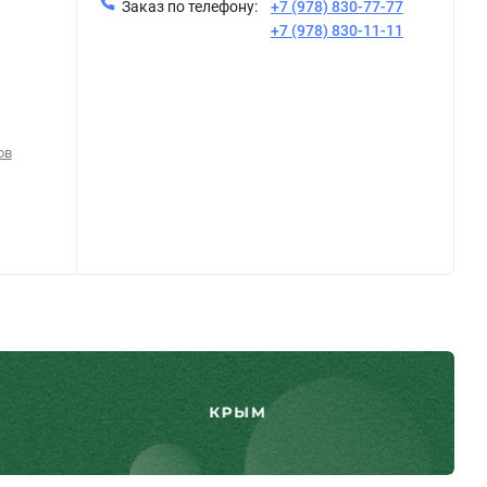
Заказ по телефону:
+7 (978) 830-77-77
+7 (978) 830-11-11
ов