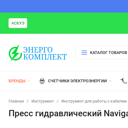
АСКУЭ
КАТАЛОГ ТОВАРОВ
БРЕНДЫ
СЧЕТЧИКИ ЭЛЕКТРОЭНЕРГИИ
Главная
/
Инструмент
/
Инструмент для работы с кабелем
Пресс гидравлический Naviga