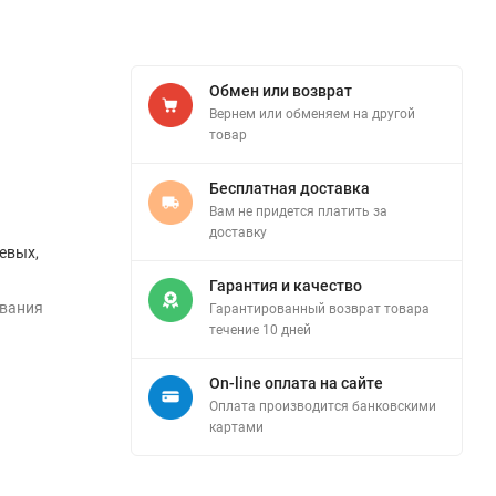
Обмен или возврат
Вернем или обменяем на другой
товар
Бесплатная доставка
Вам не придется платить за
доставку
евых,
Гарантия и качество
ования
Гарантированный возврат товара
течение 10 дней
On-line оплата на сайте
Оплата производится банковскими
картами