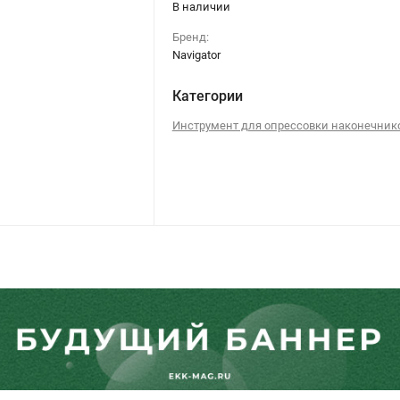
В наличии
Бренд:
Navigator
Категории
Инструмент для опрессовки наконечник