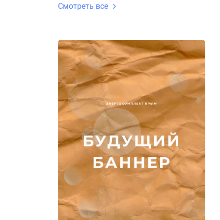
Смотреть все