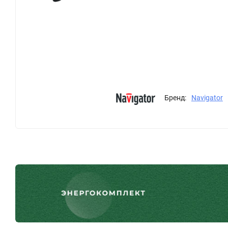
Бренд:
Navigator