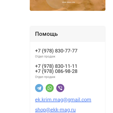
Помощь
+7 (978) 830-77-77
Отдел продаж
+7 (978) 830-11-11
+7 (978) 086-98-28
Отдел продаж
ek.krim.mag@gmail.com
shop@ekk-mag.ru