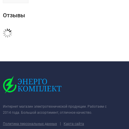
Отзывы
Интернет магазин электротехнической продукции. Работаем с
2014 года. Большой ассортимент, отличное качество.
|
Политика персональных данных
Карта сайта