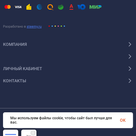
Разработано в
steemy.ru
КОМПАНИЯ
ЛИЧНЫЙ КАБИНЕТ
КОНТАКТЫ
Мы используем файлы cookie, чтобы сайт был лучше для
OK
© 2026 Энергокомплект Крым. Все права защищены
вас.
0