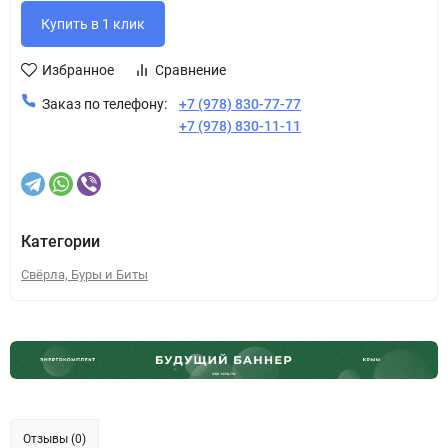
Избранное
Сравнение
Заказ по телефону:
+7 (978) 830-77-77
+7 (978) 830-11-11
Категории
Свёрла, Буры и Биты
Отзывы (0)