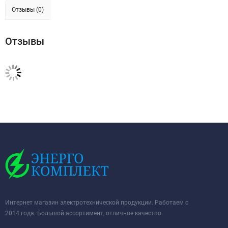
Отзывы (0)
Отзывы
Интернет магазин электротехнической продукции. Работаем с
2014 года. Большой ассортимент, отличное качество.