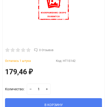
0 Отзывов
Осталась 1 штука
Код:
HT1S142
179,46
₽
Количество:
В КОРЗИНУ