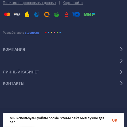
|
Политика персональных данных
Карта сайта
Разработано в
steemy.ru
КОМПАНИЯ
ЛИЧНЫЙ КАБИНЕТ
КОНТАКТЫ
Мы используем файлы cookie, чтобы сайт был лучше для
OK
© 2026 Энергокомплект Крым. Все права защищены
вас.