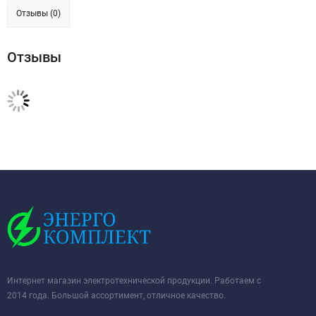
Отзывы (0)
Отзывы
Интернет магазин электротехнической продукции. Работаем с
2014 года. Большой ассортимент, отличное качество.