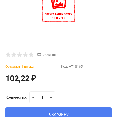
0 Отзывов
Осталась 1 штука
Код:
HT1S165
102,22
₽
Количество:
В КОРЗИНУ