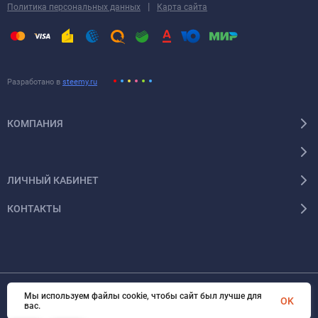
|
Политика персональных данных
Карта сайта
Разработано в
steemy.ru
КОМПАНИЯ
ЛИЧНЫЙ КАБИНЕТ
КОНТАКТЫ
Мы используем файлы cookie, чтобы сайт был лучше для
OK
© 2026 Энергокомплект Крым. Все права защищены
вас.