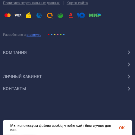
|
Политика персональных данных
Карта сайта
Разработано в
steemy.ru
КОМПАНИЯ
ЛИЧНЫЙ КАБИНЕТ
КОНТАКТЫ
Мы используем файлы cookie, чтобы сайт был лучше для
OK
© 2026 Энергокомплект Крым. Все права защищены
вас.