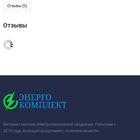
Отзывы (0)
Отзывы
Интернет магазин электротехнической продукции. Работаем с
2014 года. Большой ассортимент, отличное качество.