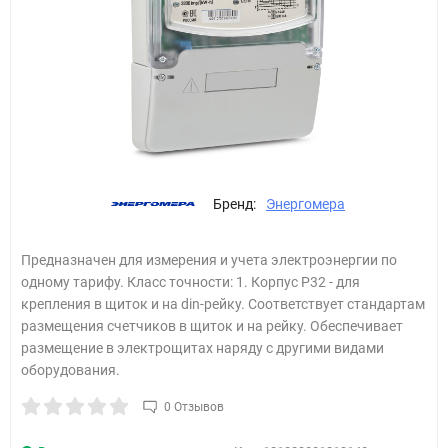
Бренд:
Энергомера
Предназначен для измерения и учета электроэнергии по
одному тарифу. Класс точности: 1. Корпус Р32 - для
крепления в щиток и на din-рейку. Соответствует стандартам
размещения счетчиков в щиток и на рейку. Обеспечивает
размещение в электрощитах наряду с другими видами
оборудования.
0 Отзывов