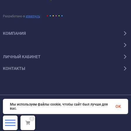
Разработано в
steemy.ru
КОМПАНИЯ
ЛИЧНЫЙ КАБИНЕТ
КОНТАКТЫ
Мы используем файлы cookie, чтобы сайт был лучше для
OK
© 2026 Энергокомплект Крым. Все права защищены
вас.
0