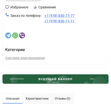
Избранное
Сравнение
Заказ по телефону:
+7 (978) 830-77-77
+7 (978) 830-11-11
Категории
Счетчики электроэнергии
Описание
Характеристики
Отзывы (0)