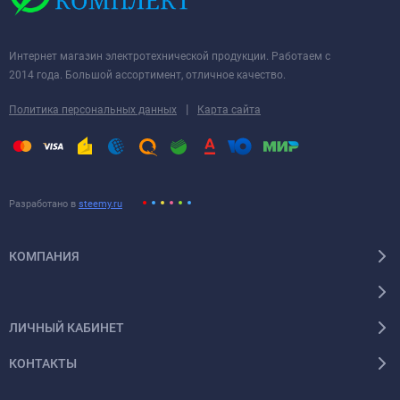
Интернет магазин электротехнической продукции. Работаем с
2014 года. Большой ассортимент, отличное качество.
|
Политика персональных данных
Карта сайта
Разработано в
steemy.ru
КОМПАНИЯ
ЛИЧНЫЙ КАБИНЕТ
КОНТАКТЫ