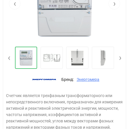
‹
›
‹
›
Бренд:
Энергомера
Счетчик является трехфазным трансформаторного или
непосредственного включения, предназначен для измерения
активной и реактивной электрической энергии, мощности,
частоты напряжения, коэффициентов активной и
реактивной мощностей, углов между векторами фазных
напряжений и векторами фазных токов и напряжений,