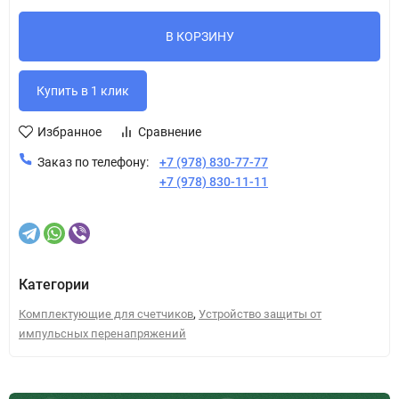
В КОРЗИНУ
Избранное
Сравнение
Заказ по телефону:
+7 (978) 830-77-77
+7 (978) 830-11-11
Категории
,
Комплектующие для счетчиков
Устройство защиты от
импульсных перенапряжений