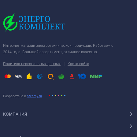
Интернет магазин электротехнической продукции. Работаем с
2014 года. Большой ассортимент, отличное качество.
|
Политика персональных данных
Карта сайта
Разработано в
steemy.ru
КОМПАНИЯ