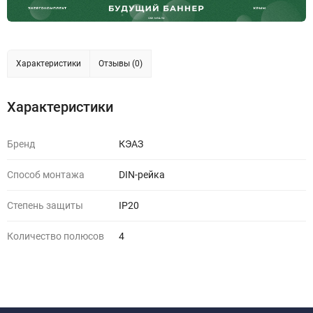
Характеристики
Отзывы (0)
Характеристики
Бренд
КЭАЗ
Способ монтажа
DIN-рейка
Степень защиты
IP20
Количество полюсов
4