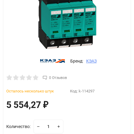
Бренд:
КЭАЗ
0 Отзывов
Осталось несколько штук
Код:
k-114297
5 554,27
₽
Количество: