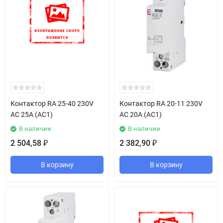
Контактор RA 25-40 230V
Контактор RA 20-11 230V
AC 25A (AC1)
AC 20A (AC1)
В наличии
В наличии
2 504,58
2 382,90
₽
₽
В корзину
В корзину