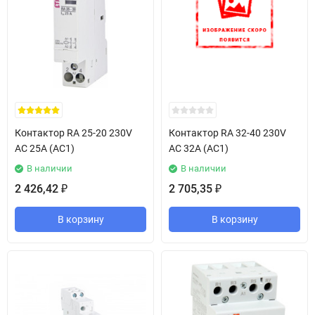
Контактор RA 25-20 230V
Контактор RA 32-40 230V
AC 25A (AC1)
AC 32A (AC1)
В наличии
В наличии
2 426,42
2 705,35
₽
₽
В корзину
В корзину