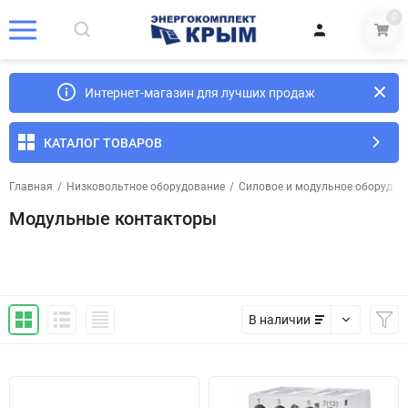
0
Интернет-магазин для лучших продаж
КАТАЛОГ ТОВАРОВ
Главная
/
Низковольтное оборудование
/
Силовое и модульное оборудова
Модульные контакторы
В наличии