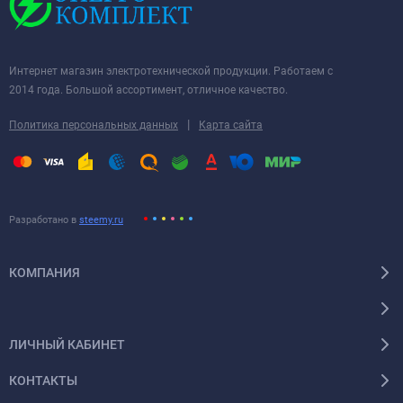
Интернет магазин электротехнической продукции. Работаем с
2014 года. Большой ассортимент, отличное качество.
|
Политика персональных данных
Карта сайта
Разработано в
steemy.ru
КОМПАНИЯ
ЛИЧНЫЙ КАБИНЕТ
КОНТАКТЫ