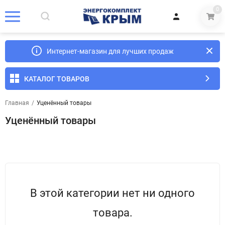
0
Интернет-магазин для лучших продаж
КАТАЛОГ ТОВАРОВ
Главная
/
Уценённый товары
Уценённый товары
В этой категории нет ни одного
товара.