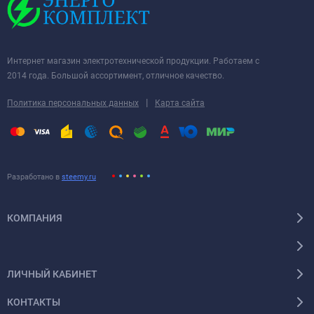
Интернет магазин электротехнической продукции. Работаем с
2014 года. Большой ассортимент, отличное качество.
|
Политика персональных данных
Карта сайта
Разработано в
steemy.ru
КОМПАНИЯ
ЛИЧНЫЙ КАБИНЕТ
КОНТАКТЫ