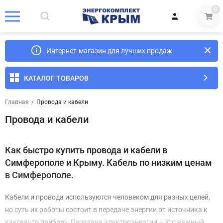
0
Интернет-магазин для лучших продаж
КАТАЛОГ ТОВАРОВ
Главная
/
Провода и кабели
Провода и кабели
Как быстро купить провода и кабели в
Симферополе и Крыму. Кабель по низким ценам
в Симферополе.
Кабели и провода используются человеком для разных целей,
но суть их работы состоит в передаче энергии от источника к
какому-то прибору. Передача электроэнергии – это важный